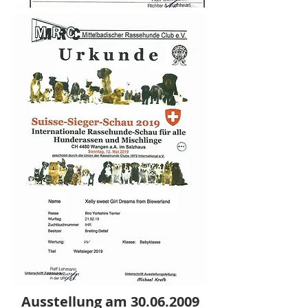
Ausstellung am
30.06.2009