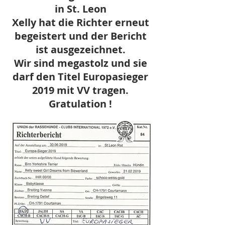
in St. Leon
Xelly hat die Richter erneut
begeistert und der Bericht
ist ausgezeichnet.
Wir sind megastolz und sie
darf den Titel Europasieger
2019 mit VV tragen.
Gratulation !